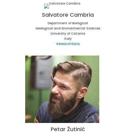
Salvatore Cambria
Department of Biological
Geological and Environmental Sciences
University of Catania
Italy
ResearchGate
Petar Žutinić