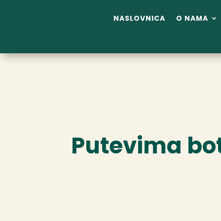
NASLOVNICA
O NAMA
Putevima bo