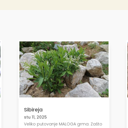
Sibireja
stu 11, 2025
Veliko putovanje MALOGA grma: Zašto