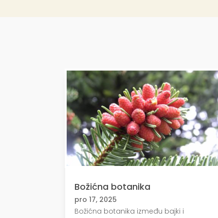
Božićna botanika
pro 17, 2025
Božićna botanika između bajki i