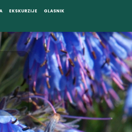
A
EKSKURZIJE
GLASNIK