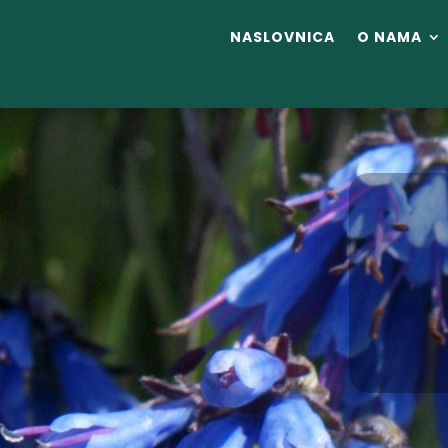
NASLOVNICA
O NAMA