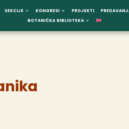
SEKCIJE
KONGRESI
PROJEKTI
PREDAVANJ
BOTANIČKA BIBLIOTEKA
anika