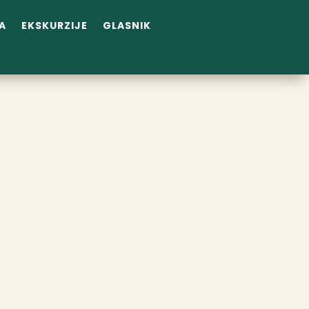
A
EKSKURZIJE
GLASNIK